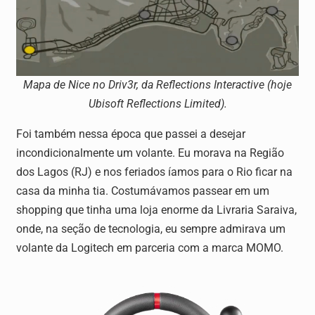
Mapa de Nice no Driv3r, da Reflections Interactive (hoje
Ubisoft Reflections Limited).
Foi também nessa época que passei a desejar
incondicionalmente um volante. Eu morava na Região
dos Lagos (RJ) e nos feriados íamos para o Rio ficar na
casa da minha tia. Costumávamos passear em um
shopping que tinha uma loja enorme da Livraria Saraiva,
onde, na seção de tecnologia, eu sempre admirava um
volante da Logitech em parceria com a marca MOMO.