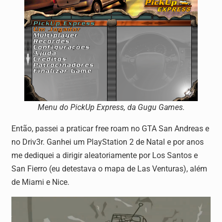
Menu do PickUp Express, da Gugu Games.
Então, passei a praticar free roam no GTA San Andreas e
no Driv3r. Ganhei um PlayStation 2 de Natal e por anos
me dediquei a dirigir aleatoriamente por Los Santos e
San Fierro (eu detestava o mapa de Las Venturas), além
de Miami e Nice.