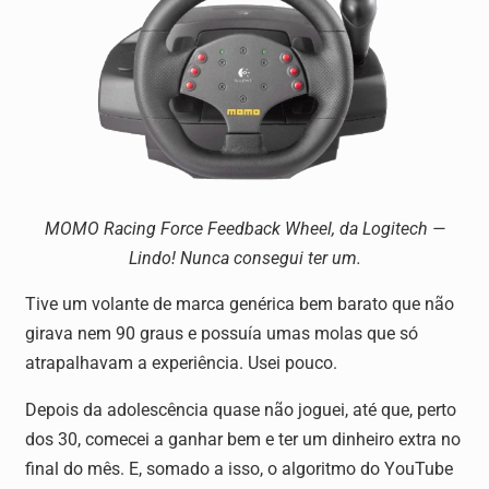
MOMO Racing Force Feedback Wheel, da Logitech —
Lindo! Nunca consegui ter um.
Tive um volante de marca genérica bem barato que não
girava nem 90 graus e possuía umas molas que só
atrapalhavam a experiência. Usei pouco.
Depois da adolescência quase não joguei, até que, perto
dos 30, comecei a ganhar bem e ter um dinheiro extra no
final do mês. E, somado a isso, o algoritmo do YouTube