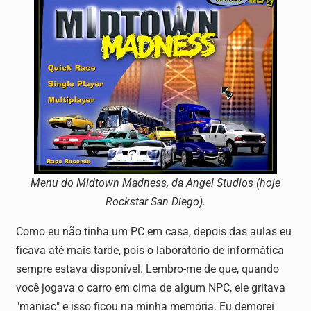
Menu do Midtown Madness, da Angel Studios (hoje
Rockstar San Diego).
Como eu não tinha um PC em casa, depois das aulas eu
ficava até mais tarde, pois o laboratório de informática
sempre estava disponível. Lembro-me de que, quando
você jogava o carro em cima de algum NPC, ele gritava
"maniac" e isso ficou na minha memória. Eu demorei