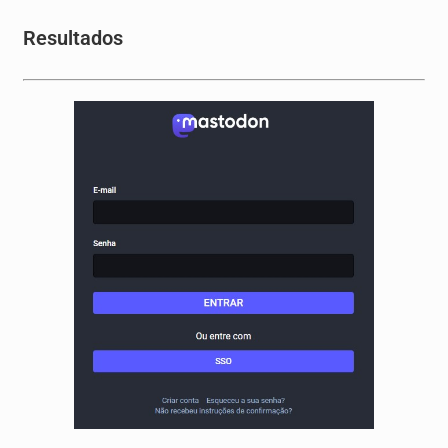
Resultados