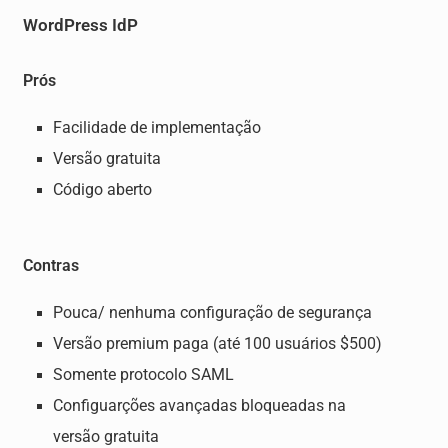
WordPress IdP
Prós
Facilidade de implementação
Versão gratuita
Código aberto
Contras
Pouca/ nenhuma configuração de segurança
Versão premium paga (até 100 usuários $500)
Somente protocolo SAML
Configuarções avançadas bloqueadas na
versão gratuita