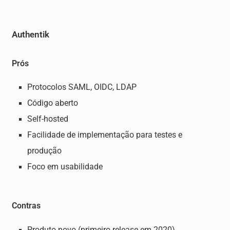
Authentik
Prós
Protocolos SAML, OIDC, LDAP
Código aberto
Self-hosted
Facilidade de implementação para testes e
produção
Foco em usabilidade
Contras