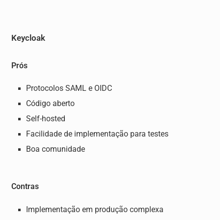
Keycloak
Prós
Protocolos SAML e OIDC
Código aberto
Self-hosted
Facilidade de implementação para testes
Boa comunidade
Contras
Implementação em produção complexa