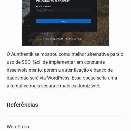
O Aunthentik se mostrou como melhor alternativa para o
uso de SSO, fácil de implementar, em constante
desenvolvimento, porém a autenticação e banco de
dados não será via WordPress. Essa opção seria uma
alternativa mais segura e mais customizável.
Referências
WordPress: