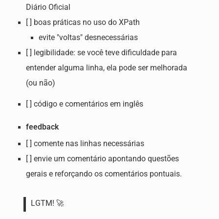
Diário Oficial
[ ] boas práticas no uso do XPath
evite "voltas" desnecessárias
[ ] legibilidade: se você teve dificuldade para
entender alguma linha, ela pode ser melhorada
(ou não)
[ ] código e comentários em inglês
feedback
[ ] comente nas linhas necessárias
[ ] envie um comentário apontando questões
gerais e reforçando os comentários pontuais.
LGTM! 🚀