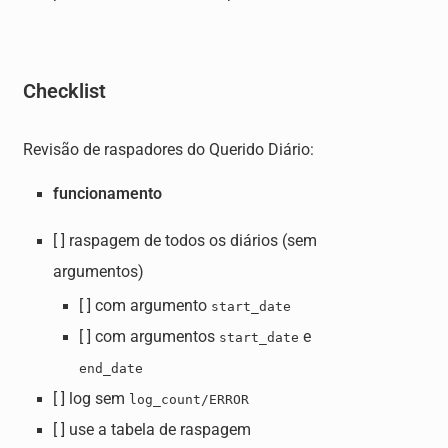
Checklist
Revisão de raspadores do Querido Diário:
funcionamento
[ ] raspagem de todos os diários (sem
argumentos)
[ ] com argumento
start_date
[ ] com argumentos
e
start_date
end_date
[ ] log sem
log_count/ERROR
[ ] use a tabela de raspagem