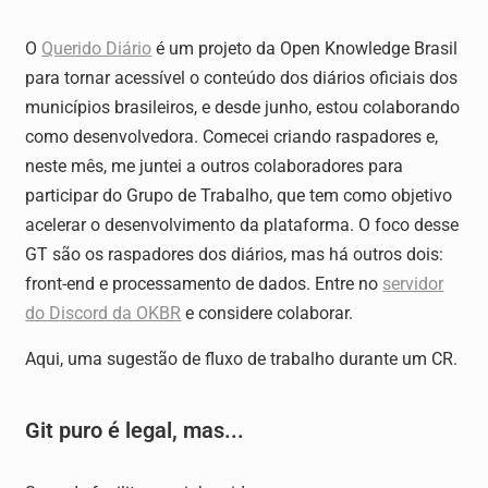
O
Querido Diário
é um projeto da Open Knowledge Brasil
para tornar acessível o conteúdo dos diários oficiais dos
municípios brasileiros, e desde junho, estou colaborando
como desenvolvedora. Comecei criando raspadores e,
neste mês, me juntei a outros colaboradores para
participar do Grupo de Trabalho, que tem como objetivo
acelerar o desenvolvimento da plataforma. O foco desse
GT são os raspadores dos diários, mas há outros dois:
front-end e processamento de dados. Entre no
servidor
do Discord da OKBR
e considere colaborar.
Aqui, uma sugestão de fluxo de trabalho durante um CR.
Git puro é legal, mas...